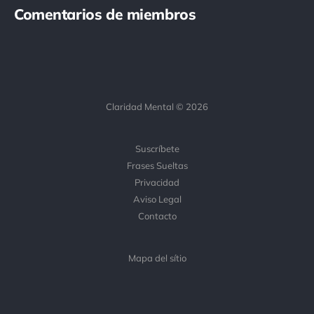
Comentarios de miembros
Claridad Mental © 2026
Suscríbete
Frases Sueltas
Privacidad
Aviso Legal
Contacto
Mapa del sítio