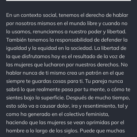
En un contexto social, tenemos el derecho de hablar
por nosotros mismos en el mundo libre y cuando no
lo usamos, renunciamos a nuestro poder y libertad.
También tenemos la responsabilidad de defender la
igualdad y la equidad en la sociedad. La libertad de
la que disfrutamos hoy es el resultado de la voz de
las mujeres que lucharon por nuestros derechos. No
hablar nunca de ti mismo crea un patrón en el que
siempre te guardas cosas para ti. Tu pareja nunca
sabrá lo que realmente pasa por tu mente, o cómo te
sientes bajo la superficie. Después de mucho tiempo,
esto sólo va a causar dolor, ira y resentimiento, tal y
como ha generado en el colectivo feminista,
haciendo que las mujeres se vean oprimidas por el
hombre a lo largo de los siglos. Puede que muchas