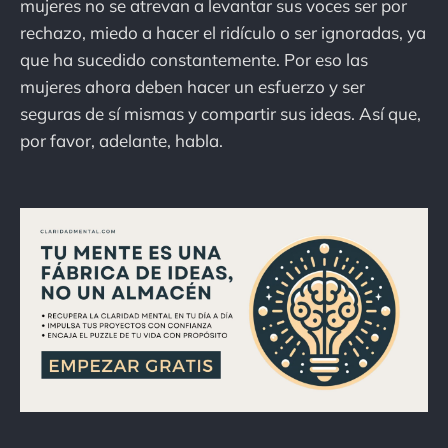
mujeres no se atrevan a levantar sus voces ser por
rechazo, miedo a hacer el ridículo o ser ignoradas, ya
que ha sucedido constantemente. Por eso las
mujeres ahora deben hacer un esfuerzo y ser
seguras de sí mismas y compartir sus ideas. Así que,
por favor, adelante, habla.