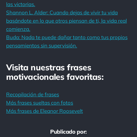
las victorias.
Shannon L. Alder: Cuando dejas de vivir tu vida
basándote en lo que otros piensan de ti, la vida real
comienza.
Buda: Nada te puede dañar tanto como tus propios
pensamientos sin supervisión.
Visita nuestras frases
motivacionales favoritas:
Recopilación de frases
Más frases sueltas con fotos
Más frases de Eleanor Roosevelt
Publicado por: