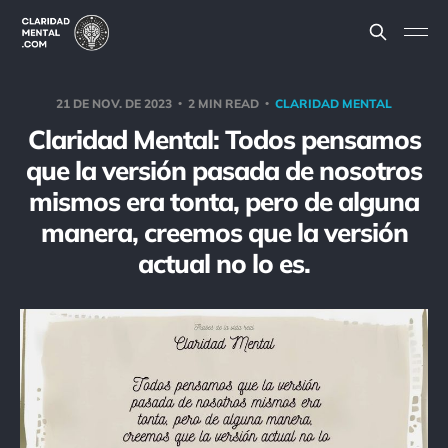
21 DE NOV. DE 2023
2 MIN READ
CLARIDAD MENTAL
Claridad Mental: Todos pensamos
que la versión pasada de nosotros
mismos era tonta, pero de alguna
manera, creemos que la versión
actual no lo es.