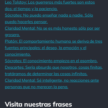
Leo Tolstoy: Los guerreros más fuertes son estos
dos: el tiempo y la paciencia.
Sócrates: No puedo enseñar nada a nadie. Sólo
puedo hacerles pensar.
Claridad Mental: No se es más honesto sólo por ser
grosero.
Platón: El comportamiento humano se deriva de tres
fuentes principales: el deseo, la emoción y el
conocimiento.
Sócrates: El conocimiento empieza en el asombro.
Descartes: Sería absurdo que nosotros, cosas finitas,
tratáramos de determinar las cosas infinitas.
Claridad Mental: Sé inteligente, no reacciones ante
personas que no merecen la pena.
Visita nuestras frases