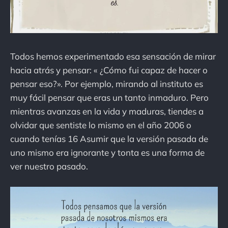
Todos hemos experimentado esa sensación de mirar
hacia atrás y pensar: « ¿Cómo fui capaz de hacer o
pensar eso?». Por ejemplo, mirando al instituto es
muy fácil pensar que eras un tanto inmaduro. Pero
mientras avanzas en la vida y maduras, tiendes a
olvidar que sentiste lo mismo en el año 2006 o
cuando tenías 16 Asumir que la versión pasada de
uno mismo era ignorante y tonta es una forma de
ver nuestro pasado.