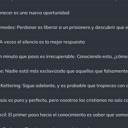
ecer es una nueva oportunidad
 veces el silencio es la mejor respuesta
sús es puro y perfecto, pero vosotros los cristianos no sois c