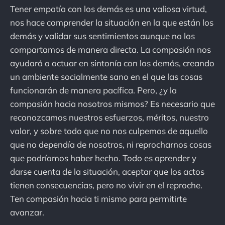
Tener empatía con los demás es una valiosa virtud,
nos hace comprender la situación en la que están los
demás y validar sus sentimientos aunque no los
compartamos de manera directa. La compasión nos
ayudará a actuar en sintonía con los demás, creando
un ambiente socialmente sano en el que las cosas
funcionarán de manera pacífica. Pero, ¿y la
compasión hacia nosotros mismos? Es necesario que
reconozcamos nuestros esfuerzos, méritos, nuestro
valor, y sobre todo que no nos culpemos de aquello
que no dependía de nosotros, ni reprocharnos cosas
que podríamos haber hecho. Todo es aprender y
darse cuenta de la situación, aceptar que los actos
tienen consecuencias, pero no vivir en el reproche.
Ten compasión hacia ti mismo para permitirte
avanzar.