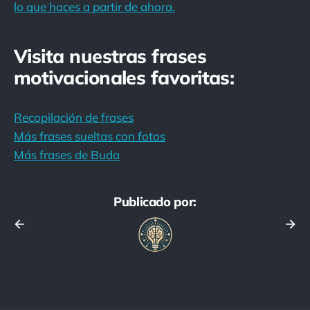
lo que haces a partir de ahora.
Visita nuestras frases
motivacionales favoritas:
Recopilación de frases
Más frases sueltas con fotos
Más frases de Buda
Publicado por: