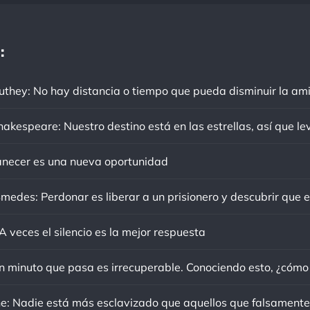
:
ecer es una nueva oportunidad
 veces el silencio es la mejor respuesta