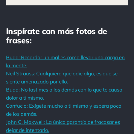
Inspírate con más fotos de
frases:
Buda: Recordar un mal es como llevar una carga en
la mente.
Neil Strauss: Cualquiera que odie algo, es que se
siente amenazado por ello.
Buda: No lastimes a los demás con lo que te causa
dolor a ti mismo.
Confucio: Exígete mucho a ti mismo y espera poco
de los demás.
John C. Maxwell: La única garantía de fracasar es
dejar de intentarlo.