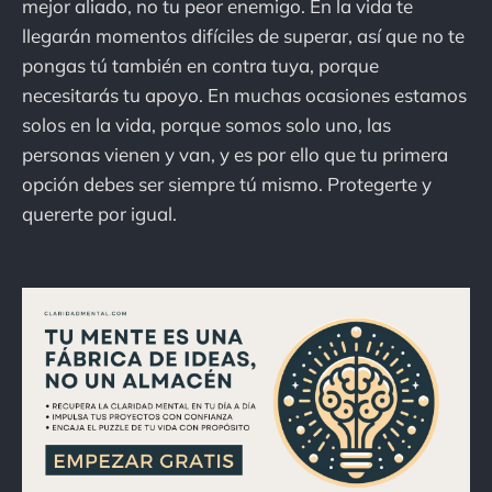
mejor aliado, no tu peor enemigo. En la vida te
llegarán momentos difíciles de superar, así que no te
pongas tú también en contra tuya, porque
necesitarás tu apoyo. En muchas ocasiones estamos
solos en la vida, porque somos solo uno, las
personas vienen y van, y es por ello que tu primera
opción debes ser siempre tú mismo. Protegerte y
quererte por igual.