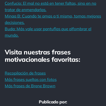
Confucio: El mal no está en tener faltas, sino en no
tratar de enmendarlas.
Minaa B: Cuando te amas a ti mismo, tomas mejores
decisiones.
Buda: Más vale usar pantuflas que alfombrar el
mundo.
Visita nuestras frases
motivacionales favoritas:
Recopilación de frases
Más frases sueltas con fotos
Más frases de Brene Brown
Publicado por: