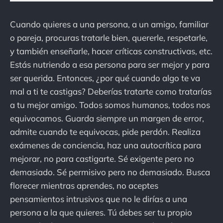
Cuando quieres a una persona, a un amigo, familiar
o pareja, procuras tratarle bien, quererle, respetarle,
y también enseñarle, hacer críticas constructivas, etc.
Estás nutriendo a esa persona para ser mejor y para
ser querida. Entonces, ¿por qué cuando algo te va
mal a ti te castigas? Deberías tratarte como tratarías
a tu mejor amigo. Todos somos humanos, todos nos
equivocamos. Guarda siempre un margen de error,
admite cuando te equivocas, pide perdón. Realiza
exámenes de conciencia, haz una autocrítica para
mejorar, no para castigarte. Sé exigente pero no
demasiado. Sé permisivo pero no demasiado. Busca
florecer mientras aprendes, no aceptes
pensamientos intrusivos que no le dirías a una
persona a la que quieres. Tú debes ser tu propio