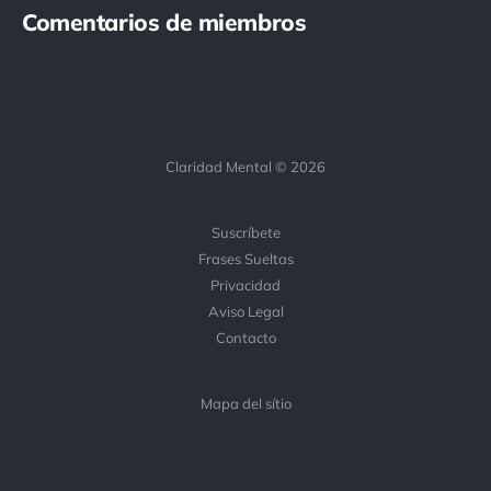
Comentarios de miembros
Claridad Mental © 2026
Suscríbete
Frases Sueltas
Privacidad
Aviso Legal
Contacto
Mapa del sítio