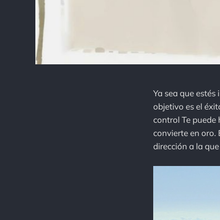
Ya sea que estés 
objetivo es el éxi
control Te puede 
convierte en oro.
dirección a la que