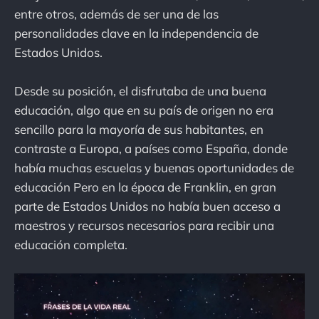
entre otros, además de ser una de las
personalidades clave en la independencia de
Estados Unidos.
Desde su posición, el disfrutaba de una buena
educación, algo que en su país de origen no era
sencillo para la mayoría de sus habitantes, en
contraste a Europa, a países como España, donde
había muchas escuelas y buenas oportunidades de
educación Pero en la época de Franklin, en gran
parte de Estados Unidos no había buen acceso a
maestros y recursos necesarios para recibir una
educación completa.