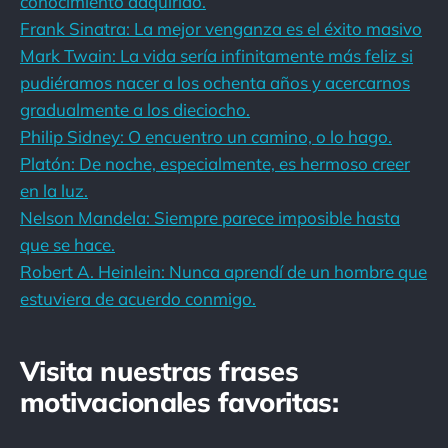
conocimiento adquirido.
Frank Sinatra: La mejor venganza es el éxito masivo
Mark Twain: La vida sería infinitamente más feliz si
pudiéramos nacer a los ochenta años y acercarnos
gradualmente a los dieciocho.
Philip Sidney: O encuentro un camino, o lo hago.
Platón: De noche, especialmente, es hermoso creer
en la luz.
Nelson Mandela: Siempre parece imposible hasta
que se hace.
Robert A. Heinlein: Nunca aprendí de un hombre que
estuviera de acuerdo conmigo.
Visita nuestras frases
motivacionales favoritas: