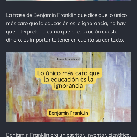
La frase de Benjamin Franklin que dice que lo único
más caro que la educación es la ignorancia, no hay
que interpretarla como que la educación cuesta
dinero, es importante tener en cuenta su contexto.
Benjamin Franklin era un escritor, inventor, científico,