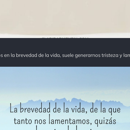
n la brevedad de la vida, suele generarnos tristeza y la