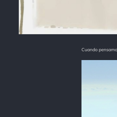
Cuando pensamos e