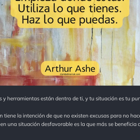
 y herramientas están dentro de ti, y tu situación es tu pu
n tiene la intención de que no existen excusas para no hac
en una situación desfavorable es la que más se beneficia a