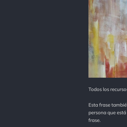
Todos los recursos
Esta frase tambié
persona que está 
frase.