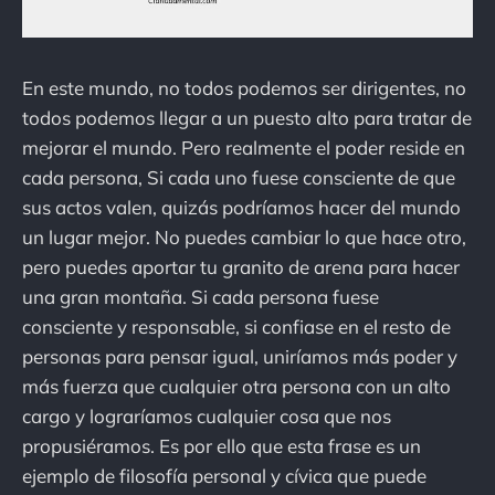
En este mundo, no todos podemos ser dirigentes, no
todos podemos llegar a un puesto alto para tratar de
mejorar el mundo. Pero realmente el poder reside en
cada persona, Si cada uno fuese consciente de que
sus actos valen, quizás podríamos hacer del mundo
un lugar mejor. No puedes cambiar lo que hace otro,
pero puedes aportar tu granito de arena para hacer
una gran montaña. Si cada persona fuese
consciente y responsable, si confiase en el resto de
personas para pensar igual, uniríamos más poder y
más fuerza que cualquier otra persona con un alto
cargo y lograríamos cualquier cosa que nos
propusiéramos. Es por ello que esta frase es un
ejemplo de filosofía personal y cívica que puede