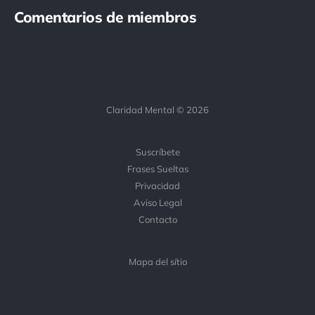
Comentarios de miembros
Claridad Mental © 2026
Suscríbete
Frases Sueltas
Privacidad
Aviso Legal
Contacto
Mapa del sítio