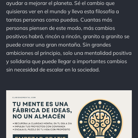
ayudar a mejorar el planeta. Sé el cambio que
quisieras ver en el mundo y lleva esta filosofía a
tantas personas como puedas. Cuantas más
personas piensen de este modo, más cambios
positivos habrá, rincón a rincón, granito a granito se
puede crear una gran montaña. Sin grandes
ambiciones al principio, solo una mentalidad positiva
y solidaria que puede llegar a importantes cambios
sin necesidad de escalar en la sociedad.