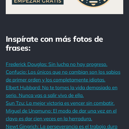
Inspírate con más fotos de
frases:
Frederick Douglas: Sin lucha no hay progreso.
Confucio: Los únicos que no cambian son los sabios
de primer orden y los completamente idiotas.
Elbert Hubbard: No te tomes la vida demasiado en
serio. Nunca vas a salir vivo de ella.
Sun Tzu: La mejor victoria es vencer sin combatir.
Miguel de Unamuno: El modo de dar una vez en el
clavo es dar cien veces en la herradura.
Newt Gingrich: La perseverancia es el trabajo duro