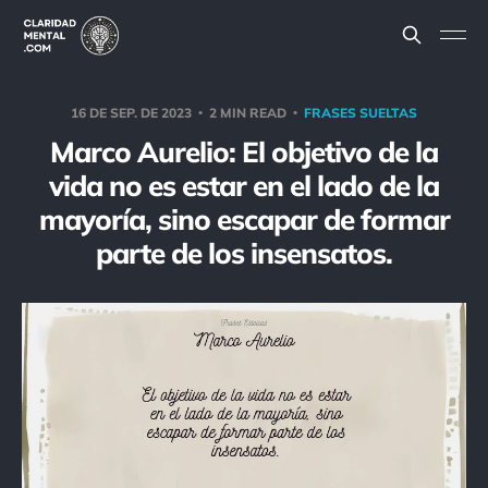
16 DE SEP. DE 2023
2 MIN READ
FRASES SUELTAS
Marco Aurelio: El objetivo de la
vida no es estar en el lado de la
mayoría, sino escapar de formar
parte de los insensatos.