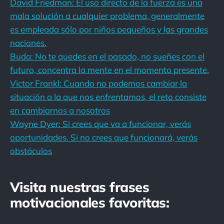
David Friedman: El uso directo de la fuerza es una
mala solución a cualquier problema, generalmente
es empleada sólo por niños pequeños y las grandes
naciones.
Buda: No te quedes en el pasado, no sueñes con el
futuro, concentra la mente en el momento presente.
Victor Frankl: Cuando no podemos cambiar la
situación a la que nos enfrentamos, el reto consiste
en cambiarnos a nosotros
Wayne Dyer: Si crees que va a funcionar, verás
oportunidades. Si no crees que funcionará, verás
obstáculos
Visita nuestras frases
motivacionales favoritas: