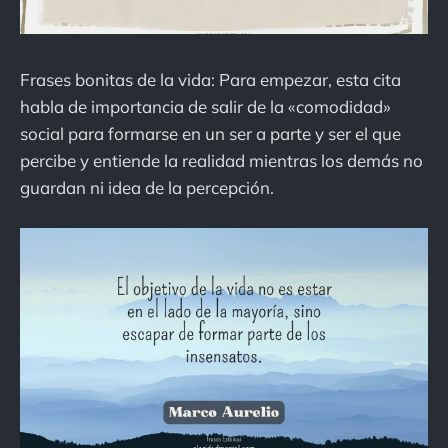
Frases bonitas de la vida: Para empezar, esta cita
habla de importancia de salir de la «comodidad»
social para formarse en un ser a parte y ser el que
percibe y entiende la realidad mientras los demás no
guardan ni idea de la percepción.