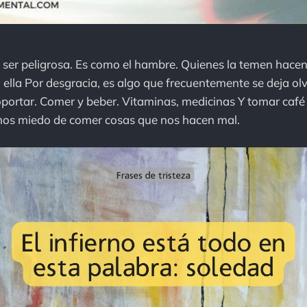
ser peligrosa. Es como el hambre. Quienes la temen hacen
 ella Por desgracia, es algo que frecuentemente se deja o
portar. Comer y beber. Vitaminas, medicinas Y tomar café 
os miedo de comer cosas que nos hacen mal.