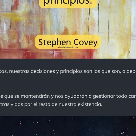
as, nuestras decisiones y principios son los que son, o deb
es que se mantendrán y nos ayudarán a gestionar todo ca
ras vidas por el resto de nuestra existencia.