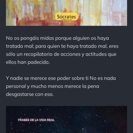
No os pongáis midas porque alguien os haya
tratado mal; para quien te haya tratado mal, eres
sólo un recopilatorio de acciones y actitudes que
ellos han padecido.
Y nadie se merece ese poder sobre ti No es nada
personal y mucho menos merece la pena
desgastarse con eso.