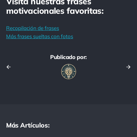
Visita nuestras frases
motivacionales favoritas:
Recopilación de frases
Más frases sueltas con fotos
Publicado por:
Más Artículos: