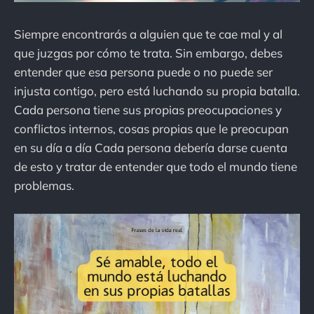
Siempre encontrarás a alguien que te cae mal y al
que juzgas por cómo te trata. Sin embargo, debes
entender que esa persona puede o no puede ser
injusta contigo, pero está luchando su propia batalla.
Cada persona tiene sus propias preocupaciones y
conflictos internos, cosas propias que le preocupan
en su día a día Cada persona debería darse cuenta
de esto y tratar de entender que todo el mundo tiene
problemas.