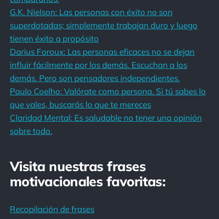
G.K. Nielson: Las personas con éxito no son
superdotadas; simplemente trabajan duro y luego
tienen éxito a propósito
Darius Foroux: Las personas eficaces no se dejan
influir fácilmente por los demás. Escuchan a los
demás. Pero son pensadores independientes.
Paulo Coelho: Valórate como persona. Si tú sabes lo
que vales, buscarás lo que te mereces
Claridad Mental: Es saludable no tener una opinión
sobre todo.
Visita nuestras frases
motivacionales favoritas:
Recopilación de frases