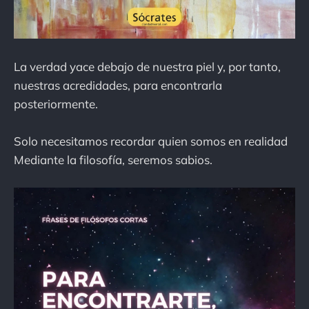
La verdad yace debajo de nuestra piel y, por tanto,
nuestras acredidades, para encontrarla
posteriormente.
Solo necesitamos recordar quien somos en realidad
Mediante la filosofía, seremos sabios.