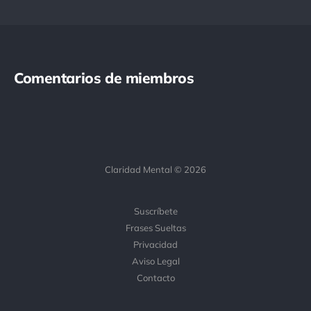
Comentarios de miembros
Claridad Mental © 2026
Suscríbete
Frases Sueltas
Privacidad
Aviso Legal
Contacto