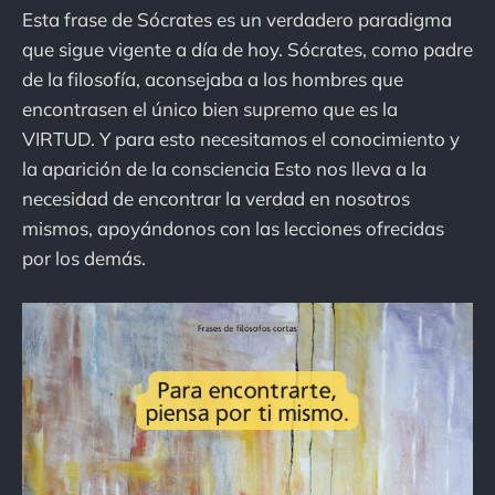
Esta frase de Sócrates es un verdadero paradigma
que sigue vigente a día de hoy. Sócrates, como padre
de la filosofía, aconsejaba a los hombres que
encontrasen el único bien supremo que es la
VIRTUD. Y para esto necesitamos el conocimiento y
la aparición de la consciencia Esto nos lleva a la
necesidad de encontrar la verdad en nosotros
mismos, apoyándonos con las lecciones ofrecidas
por los demás.