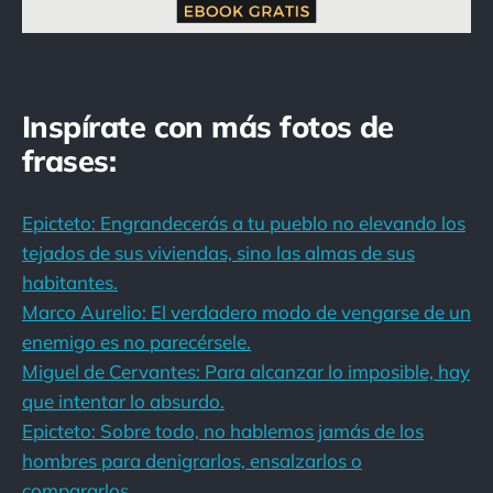
Inspírate con más fotos de
frases:
Epicteto: Engrandecerás a tu pueblo no elevando los
tejados de sus viviendas, sino las almas de sus
habitantes.
Marco Aurelio: El verdadero modo de vengarse de un
enemigo es no parecérsele.
Miguel de Cervantes: Para alcanzar lo imposible, hay
que intentar lo absurdo.
Epicteto: Sobre todo, no hablemos jamás de los
hombres para denigrarlos, ensalzarlos o
compararlos.