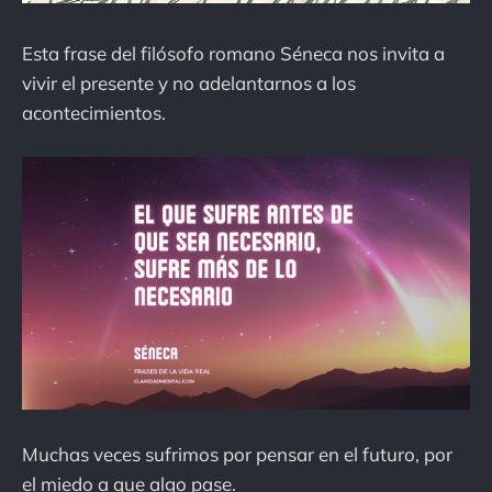
Esta frase del filósofo romano Séneca nos invita a
vivir el presente y no adelantarnos a los
acontecimientos.
Muchas veces sufrimos por pensar en el futuro, por
el miedo a que algo pase.