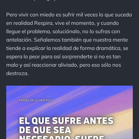
Pero vivir con miedo es sufrir mil veces lo que suceda
en realidad Respira, vive el momento, y cuando
llegue el problema, soluciónalo, no lo sufras con
antelación. Señalemos también que nuestra mente
tiende a explicar la realidad de forma dramática, se
espera lo peor para así sorprenderte si no es tan
malo y así reaccionar aliviado, pero eso sólo nos
destroza.