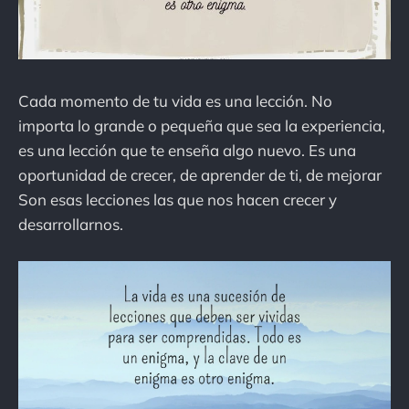
Cada momento de tu vida es una lección. No
importa lo grande o pequeña que sea la experiencia,
es una lección que te enseña algo nuevo. Es una
oportunidad de crecer, de aprender de ti, de mejorar
Son esas lecciones las que nos hacen crecer y
desarrollarnos.