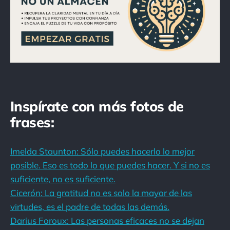
Inspírate con más fotos de
frases:
Imelda Staunton: Sólo puedes hacerlo lo mejor
posible. Eso es todo lo que puedes hacer. Y si no es
suficiente, no es suficiente.
Cicerón: La gratitud no es solo la mayor de las
virtudes, es el padre de todas las demás.
Darius Foroux: Las personas eficaces no se dejan