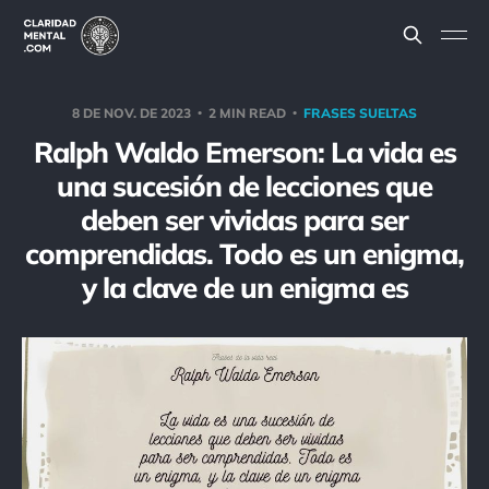
8 DE NOV. DE 2023
2 MIN READ
FRASES SUELTAS
Ralph Waldo Emerson: La vida es
una sucesión de lecciones que
deben ser vividas para ser
comprendidas. Todo es un enigma,
y la clave de un enigma es