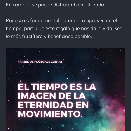
En cambio, se puede disfrutar bien utilizado.
Por eso es fundamental aprender a aprovechar el
tiempo, para que este regalo que nos da la vida, sea
lo más fructífero y beneficioso posible.