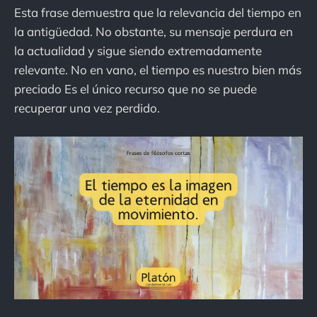
Esta frase demuestra que la relevancia del tiempo en
la antigüedad. No obstante, su mensaje perdura en
la actualidad y sigue siendo extremadamente
relevante. No en vano, el tiempo es nuestro bien más
preciado Es el único recurso que no se puede
recuperar una vez perdido.