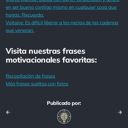
en ser bueno contigo mismo en cualquier cosa que
hagas. Recuerda.
Voltaire: Es difícil liberar a los necios de las cadenas
que veneran.
Visita nuestras frases
motivacionales favoritas:
Recopilación de frases
Más frases sueltas con fotos
Publicado por: