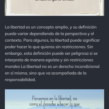
La libertad es un concepto amplio, y su definición
puede variar dependiendo de la perspectiva y el
contexto. Para algunos, la libertad puede significar
poder hacer lo que quieras sin restricciones. Sin
embargo, esta definición puede ser peligrosa si se
interpreta de manera egoísta y sin restricciones
morales La libertad no es un derecho incondicional
en sí misma, sino que va acompañada de la
responsabilidad.