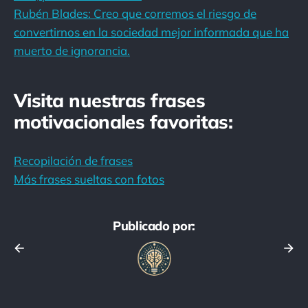
Rubén Blades: Creo que corremos el riesgo de
convertirnos en la sociedad mejor informada que ha
muerto de ignorancia.
Visita nuestras frases
motivacionales favoritas:
Recopilación de frases
Más frases sueltas con fotos
Publicado por: