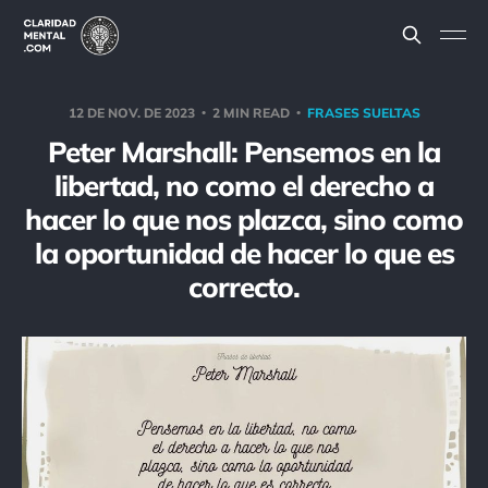
12 DE NOV. DE 2023
2 MIN READ
FRASES SUELTAS
Peter Marshall: Pensemos en la
libertad, no como el derecho a
hacer lo que nos plazca, sino como
la oportunidad de hacer lo que es
correcto.