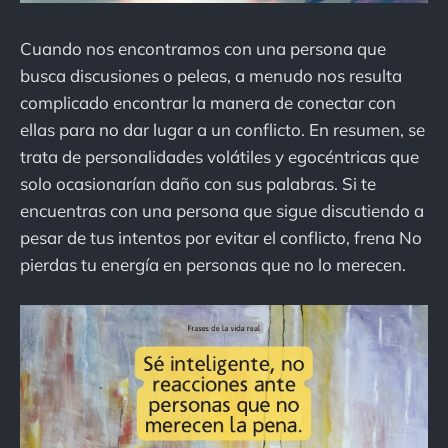
Cuando nos encontramos con una persona que
busca discusiones o peleas, a menudo nos resulta
complicado encontrar la manera de conectar con
ellas para no dar lugar a un conflicto. En resumen, se
trata de personalidades volátiles y egocéntricas que
solo ocasionarían daño con sus palabras. Si te
encuentras con una persona que sigue discutiendo a
pesar de tus intentos por evitar el conflicto, frena No
pierdas tu energía en personas que no lo merecen.