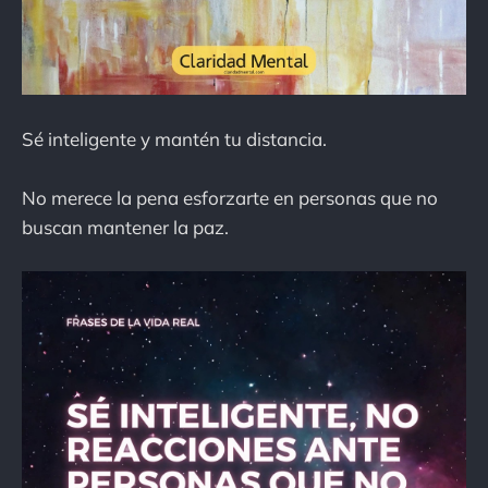
Sé inteligente y mantén tu distancia.
No merece la pena esforzarte en personas que no
buscan mantener la paz.