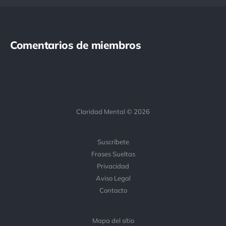
Comentarios de miembros
Claridad Mental © 2026
Suscríbete
Frases Sueltas
Privacidad
Aviso Legal
Contacto
Mapa del sítio