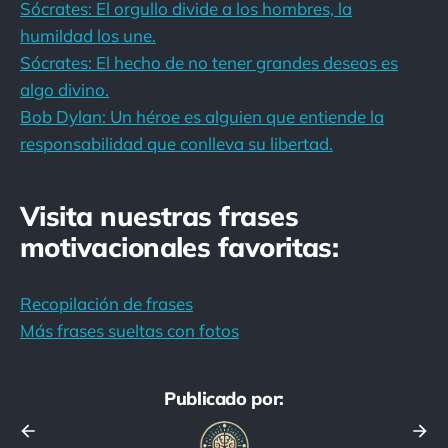
Sócrates: El orgullo divide a los hombres, la
humildad los une.
Sócrates: El hecho de no tener grandes deseos es
algo divino.
Bob Dylan: Un héroe es alguien que entiende la
responsabilidad que conlleva su libertad.
Visita nuestras frases
motivacionales favoritas:
Recopilación de frases
Más frases sueltas con fotos
Publicado por: