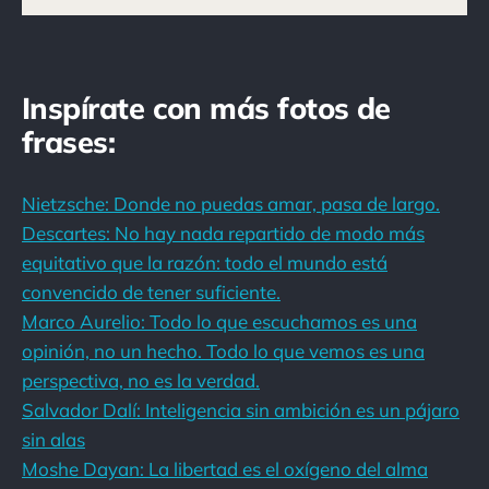
Inspírate con más fotos de
frases:
Nietzsche: Donde no puedas amar, pasa de largo.
Descartes: No hay nada repartido de modo más
equitativo que la razón: todo el mundo está
convencido de tener suficiente.
Marco Aurelio: Todo lo que escuchamos es una
opinión, no un hecho. Todo lo que vemos es una
perspectiva, no es la verdad.
Salvador Dalí: Inteligencia sin ambición es un pájaro
sin alas
Moshe Dayan: La libertad es el oxígeno del alma