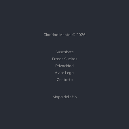
Claridad Mental © 2026
Suscríbete
Frases Sueltas
Privacidad
Aviso Legal
Contacto
Mapa del sítio