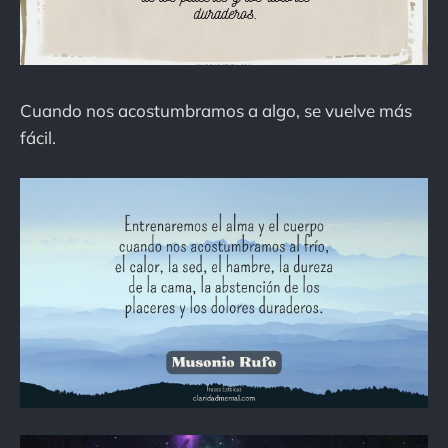
Cuando nos acostumbramos a algo, se vuelve más
fácil.