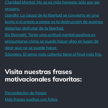
Claridad Mental: No se es más honesto sólo por ser
grosero.
Gandhi: La causa de la libertad se convierte en una
burla si el precio a pagar es la destrucción de quienes
deberían disfrutar de la libertad.
Bo Bennett: Tener una actitud mental positiva es
preguntarse cómo se puede hacer algo en lugar de
decir que no se puede hacer.
Sócrates: El amor más caliente tiene el final más frío.
Visita nuestras frases
motivacionales favoritas:
Recopilación de frases
Más frases sueltas con fotos