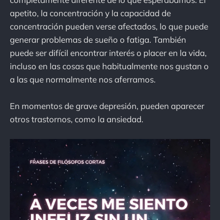
apetito, la concentración y la capacidad de
concentración pueden verse afectados, lo que puede
generar problemas de sueño o fatiga. También
puede ser difícil encontrar interés o placer en la vida,
incluso en las cosas que habitualmente nos gustan o
a las que normalmente nos aferramos.
En momentos de grave depresión, pueden aparecer
otros trastornos, como la ansiedad.