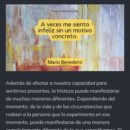
Además de afectar a nuestra capacidad para
sentirnos presentes, la tristeza puede manifestarse
de muchas maneras diferentes. Dependiendo del
momento, de la vida y de las circunstancias que
rodean a la persona que la experimenta en ese
momento, puede manifestarse de una manera
completamente diferente de lo que esperábamos. El