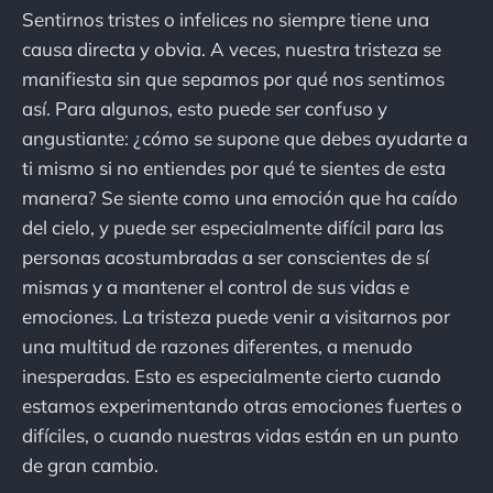
Sentirnos tristes o infelices no siempre tiene una
causa directa y obvia. A veces, nuestra tristeza se
manifiesta sin que sepamos por qué nos sentimos
así. Para algunos, esto puede ser confuso y
angustiante: ¿cómo se supone que debes ayudarte a
ti mismo si no entiendes por qué te sientes de esta
manera? Se siente como una emoción que ha caído
del cielo, y puede ser especialmente difícil para las
personas acostumbradas a ser conscientes de sí
mismas y a mantener el control de sus vidas e
emociones. La tristeza puede venir a visitarnos por
una multitud de razones diferentes, a menudo
inesperadas. Esto es especialmente cierto cuando
estamos experimentando otras emociones fuertes o
difíciles, o cuando nuestras vidas están en un punto
de gran cambio.