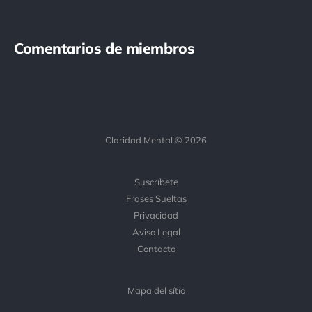
Comentarios de miembros
Claridad Mental © 2026
Suscríbete
Frases Sueltas
Privacidad
Aviso Legal
Contacto
Mapa del sítio