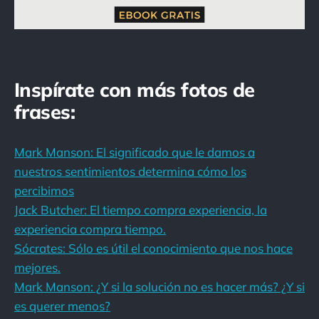
Inspírate con más fotos de
frases:
Mark Manson: El significado que le damos a
nuestros sentimientos determina cómo los
percibimos
Jack Butcher: El tiempo compra experiencia, la
experiencia compra tiempo.
Sócrates: Sólo es útil el conocimiento que nos hace
mejores.
Mark Manson: ¿Y si la solución no es hacer más? ¿Y si
es querer menos?