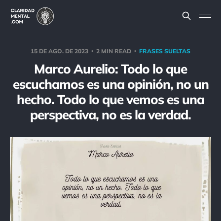
15 DE AGO. DE 2023
2 MIN READ
FRASES SUELTAS
Marco Aurelio: Todo lo que
escuchamos es una opinión, no un
hecho. Todo lo que vemos es una
perspectiva, no es la verdad.