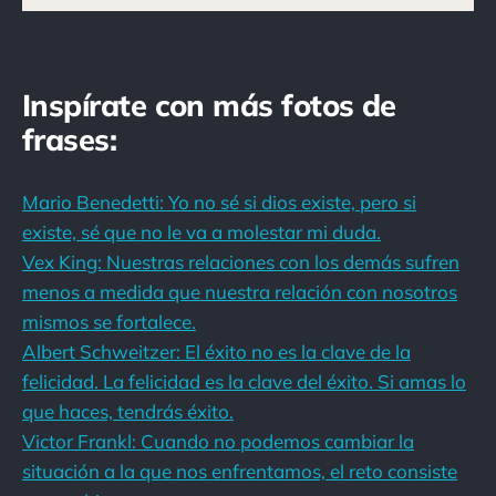
Inspírate con más fotos de
frases:
Mario Benedetti: Yo no sé si dios existe, pero si
existe, sé que no le va a molestar mi duda.
Vex King: Nuestras relaciones con los demás sufren
menos a medida que nuestra relación con nosotros
mismos se fortalece.
Albert Schweitzer: El éxito no es la clave de la
felicidad. La felicidad es la clave del éxito. Si amas lo
que haces, tendrás éxito.
Victor Frankl: Cuando no podemos cambiar la
situación a la que nos enfrentamos, el reto consiste