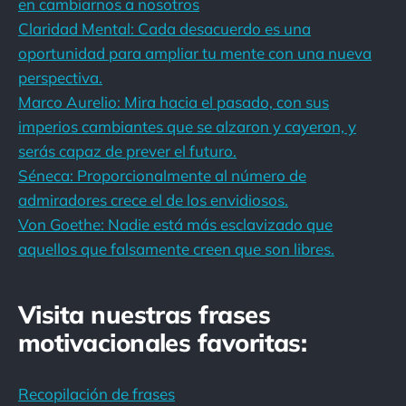
en cambiarnos a nosotros
Claridad Mental: Cada desacuerdo es una
oportunidad para ampliar tu mente con una nueva
perspectiva.
Marco Aurelio: Mira hacia el pasado, con sus
imperios cambiantes que se alzaron y cayeron, y
serás capaz de prever el futuro.
Séneca: Proporcionalmente al número de
admiradores crece el de los envidiosos.
Von Goethe: Nadie está más esclavizado que
aquellos que falsamente creen que son libres.
Visita nuestras frases
motivacionales favoritas:
Recopilación de frases