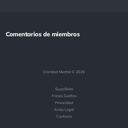
Comentarios de miembros
Claridad Mental © 2026
Suscríbete
Frases Sueltas
Privacidad
Aviso Legal
Contacto