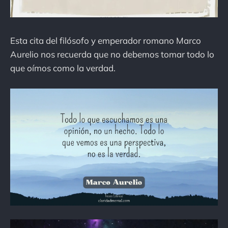
Esta cita del filósofo y emperador romano Marco
Aurelio nos recuerda que no debemos tomar todo lo
que oímos como la verdad.