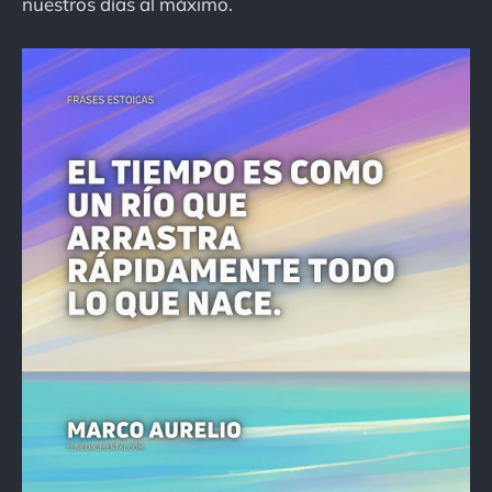
nuestros días al máximo.