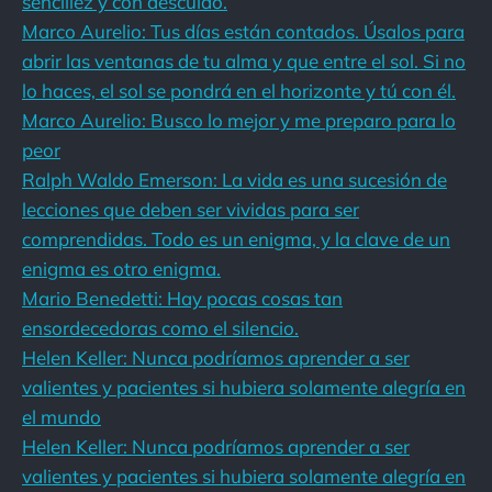
sencillez y con descuido.
Marco Aurelio: Tus días están contados. Úsalos para
abrir las ventanas de tu alma y que entre el sol. Si no
lo haces, el sol se pondrá en el horizonte y tú con él.
Marco Aurelio: Busco lo mejor y me preparo para lo
peor
Ralph Waldo Emerson: La vida es una sucesión de
lecciones que deben ser vividas para ser
comprendidas. Todo es un enigma, y la clave de un
enigma es otro enigma.
Mario Benedetti: Hay pocas cosas tan
ensordecedoras como el silencio.
Helen Keller: Nunca podríamos aprender a ser
valientes y pacientes si hubiera solamente alegría en
el mundo
Helen Keller: Nunca podríamos aprender a ser
valientes y pacientes si hubiera solamente alegría en