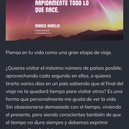
Piensa en tu vida como una gran etapa de viaje.
¿Quieres visitar el máximo número de países posible,
aprovechando cada segundo en ellos, o quieres
tirarte varios días en un país sabiendo que al final del
viaje no te quedará tiempo para visitar otros? Es una
forma que personalmente me gusta de ver la vida
Sin obsesionarse demasiado con el tiempo, viviendo
el presente, pero siendo conscientes también de que
el tiempo no dura siempre y debemos exprimir