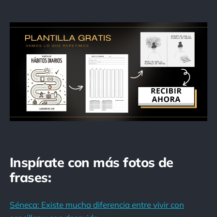
Inspírate con más fotos de
frases:
Séneca: Existe mucha diferencia entre vivir con