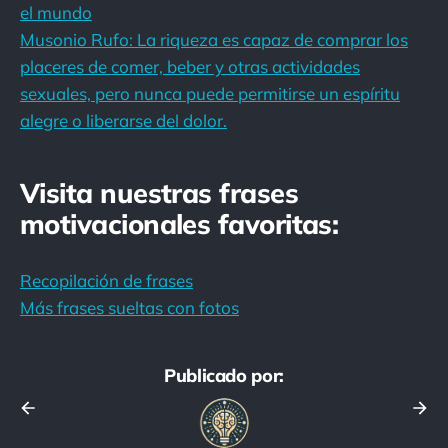
el mundo
Musonio Rufo: La riqueza es capaz de comprar los
placeres de comer, beber y otras actividades
sexuales, pero nunca puede permitirse un espíritu
alegre o liberarse del dolor.
Visita nuestras frases
motivacionales favoritas:
Recopilación de frases
Más frases sueltas con fotos
Publicado por: