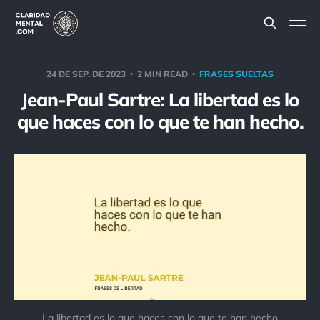
24 DE SEP. DE 2023
2 MIN READ
FRASES SUELTAS
Jean-Paul Sartre: La libertad es lo
que haces con lo que te han hecho.
La libertad es lo que haces con lo que te han hecho