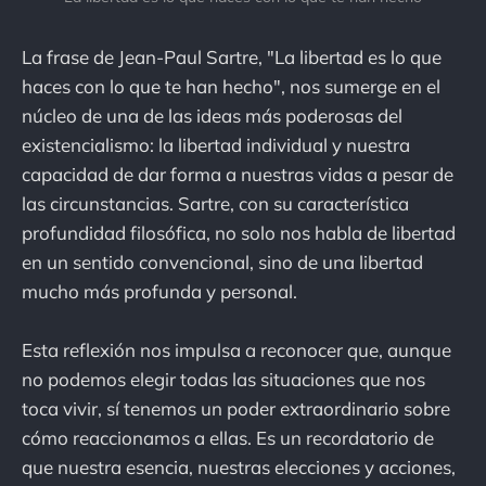
La frase de Jean-Paul Sartre, "La libertad es lo que
haces con lo que te han hecho", nos sumerge en el
núcleo de una de las ideas más poderosas del
existencialismo: la libertad individual y nuestra
capacidad de dar forma a nuestras vidas a pesar de
las circunstancias. Sartre, con su característica
profundidad filosófica, no solo nos habla de libertad
en un sentido convencional, sino de una libertad
mucho más profunda y personal.
Esta reflexión nos impulsa a reconocer que, aunque
no podemos elegir todas las situaciones que nos
toca vivir, sí tenemos un poder extraordinario sobre
cómo reaccionamos a ellas. Es un recordatorio de
que nuestra esencia, nuestras elecciones y acciones,