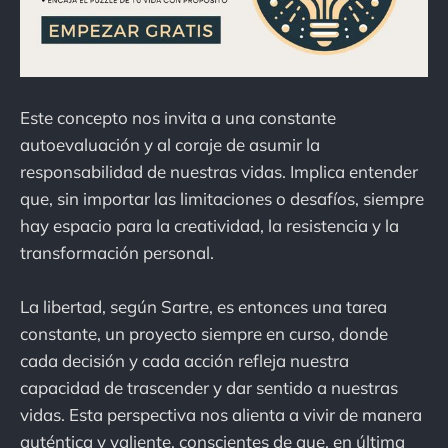
Este concepto nos invita a una constante
autoevaluación y al coraje de asumir la
responsabilidad de nuestras vidas. Implica entender
que, sin importar las limitaciones o desafíos, siempre
hay espacio para la creatividad, la resistencia y la
transformación personal.
La libertad, según Sartre, es entonces una tarea
constante, un proyecto siempre en curso, donde
cada decisión y cada acción refleja nuestra
capacidad de trascender y dar sentido a nuestras
vidas. Esta perspectiva nos alienta a vivir de manera
auténtica y valiente, conscientes de que, en última