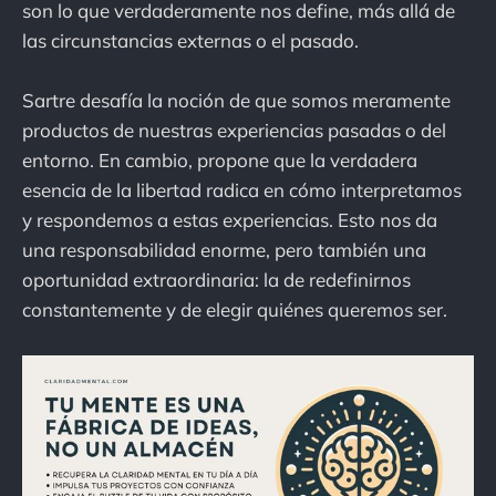
son lo que verdaderamente nos define, más allá de
las circunstancias externas o el pasado.
Sartre desafía la noción de que somos meramente
productos de nuestras experiencias pasadas o del
entorno. En cambio, propone que la verdadera
esencia de la libertad radica en cómo interpretamos
y respondemos a estas experiencias. Esto nos da
una responsabilidad enorme, pero también una
oportunidad extraordinaria: la de redefinirnos
constantemente y de elegir quiénes queremos ser.