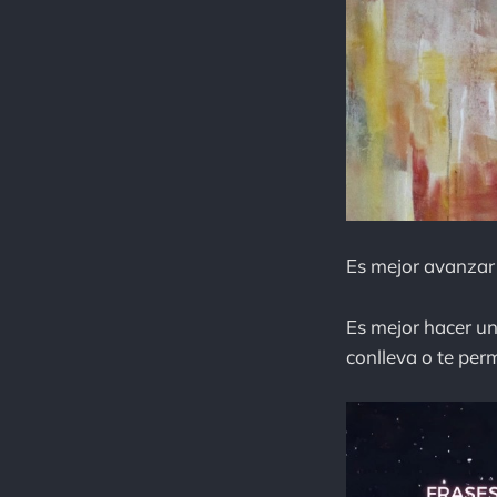
Es mejor avanzar
Es mejor hacer un
conlleva o te per