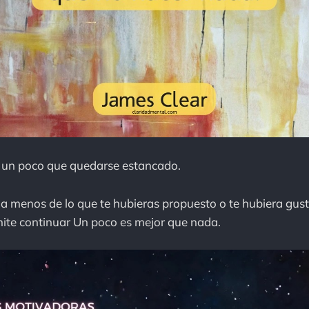
 un poco que quedarse estancado.
a menos de lo que te hubieras propuesto o te hubiera gust
mite continuar Un poco es mejor que nada.