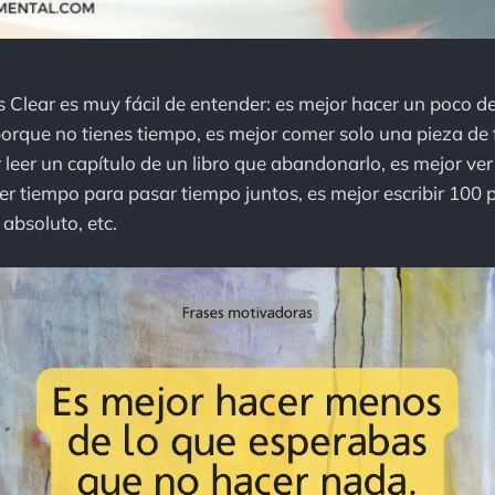
s Clear es muy fácil de entender: es mejor hacer un poco de
porque no tienes tiempo, es mejor comer solo una pieza de f
 leer un capítulo de un libro que abandonarlo, es mejor ver
er tiempo para pasar tiempo juntos, es mejor escribir 100 p
 absoluto, etc.