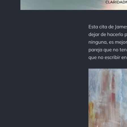
Esta cita de Jame
dejar de hacerlo 
ninguna, es mejor
pareja que no ten
que no escribir en