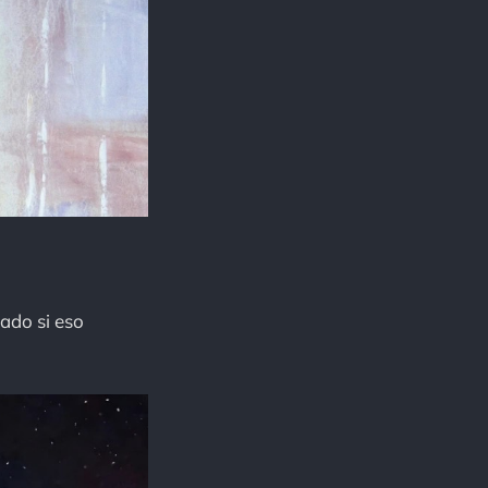
ado si eso