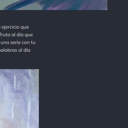
 ejercicio que
ruta al día que
 una serie con tu
alabras al día