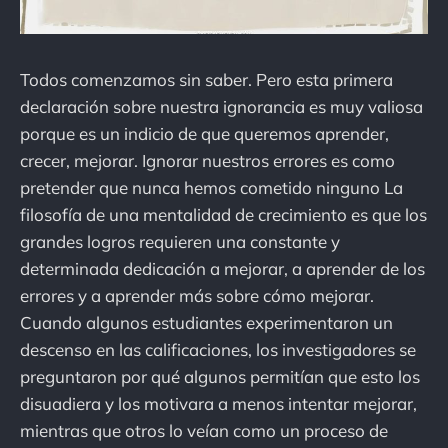
Todos comenzamos sin saber. Pero esta primera
declaración sobre nuestra ignorancia es muy valiosa
porque es un indicio de que queremos aprender,
crecer, mejorar. Ignorar nuestros errores es como
pretender que nunca hemos cometido ninguno La
filosofía de una mentalidad de crecimiento es que los
grandes logros requieren una constante y
determinada dedicación a mejorar, a aprender de los
errores y a aprender más sobre cómo mejorar.
Cuando algunos estudiantes experimentaron un
descenso en las calificaciones, los investigadores se
preguntaron por qué algunos permitían que esto los
disuadiera y los motivara a menos intentar mejorar,
mientras que otros lo veían como un proceso de