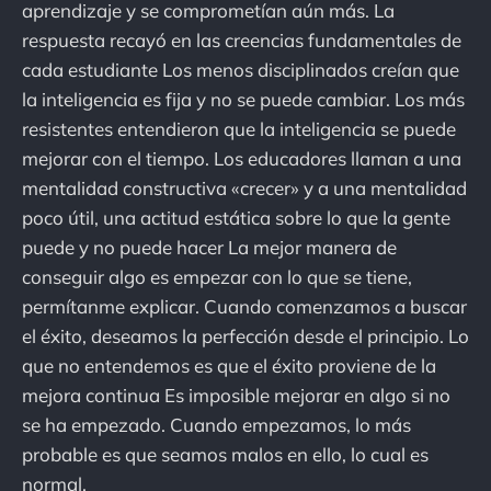
aprendizaje y se comprometían aún más. La
respuesta recayó en las creencias fundamentales de
cada estudiante Los menos disciplinados creían que
la inteligencia es fija y no se puede cambiar. Los más
resistentes entendieron que la inteligencia se puede
mejorar con el tiempo. Los educadores llaman a una
mentalidad constructiva «crecer» y a una mentalidad
poco útil, una actitud estática sobre lo que la gente
puede y no puede hacer La mejor manera de
conseguir algo es empezar con lo que se tiene,
permítanme explicar. Cuando comenzamos a buscar
el éxito, deseamos la perfección desde el principio. Lo
que no entendemos es que el éxito proviene de la
mejora continua Es imposible mejorar en algo si no
se ha empezado. Cuando empezamos, lo más
probable es que seamos malos en ello, lo cual es
normal.