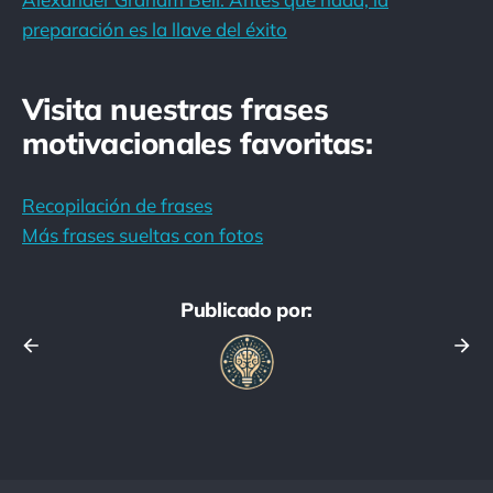
preparación es la llave del éxito
Visita nuestras frases
motivacionales favoritas:
Recopilación de frases
Más frases sueltas con fotos
Publicado por: