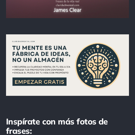
Inspírate con más fotos de
frases: