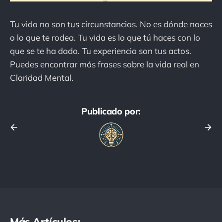
Tu vida no son tus circunstancias. No es dónde naces
o lo que te rodea. Tu vida es lo que tú haces con lo
que se te ha dado. Tu experiencia son tus actos.
Puedes encontrar más frases sobre la vida real en
Claridad Mental.
Publicado por:
Más Artículos: