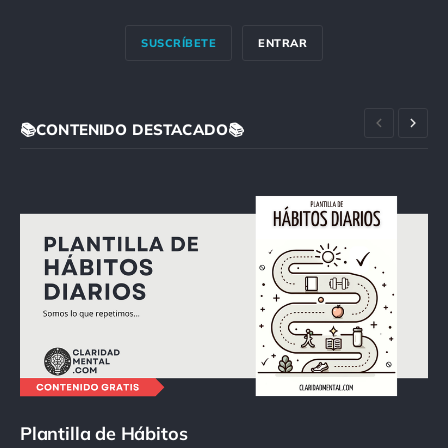
SUSCRÍBETE
ENTRAR
📚CONTENIDO DESTACADO📚
Plantilla de Hábitos