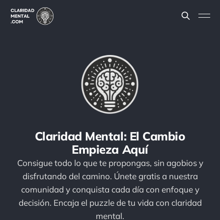
Claridad Mental: El Cambio
Empieza Aquí
Consigue todo lo que te propongas, sin agobios y
disfrutando del camino. Únete gratis a nuestra
comunidad y conquista cada día con enfoque y
decisión. Encaja el puzzle de tu vida con claridad
mental.