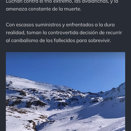
Luchan contra el frío extremo, las avalanchas, y la
amenaza constante de la muerte.
Con escasos suministros y enfrentados a la dura
realidad, toman la controvertida decisión de recurrir
al canibalismo de los fallecidos para sobrevivir.