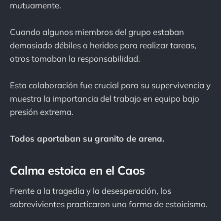
mutuamente.
Cuando algunos miembros del grupo estaban
demasiado débiles o heridos para realizar tareas,
otros tomaban la responsabilidad.
Esta colaboración fue crucial para su supervivencia y
muestra la importancia del trabajo en equipo bajo
presión extrema.
Todos aportaban su granito de arena.
Calma estoica en el Caos
Frente a la tragedia y la desesperación, los
sobrevivientes practicaron una forma de estoicismo.