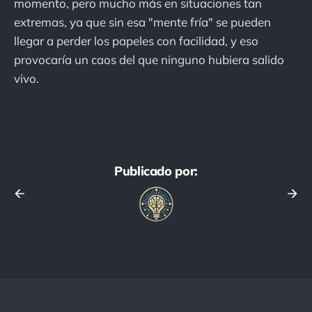
momento, pero mucho más en situaciones tan
extremas, ya que sin esa "mente fría" se pueden
llegar a perder los papeles con facilidad, y eso
provocaría un caos del que ninguno hubiera salido
vivo.
Publicado por: