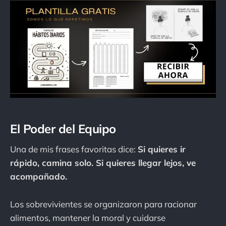
El Poder del Equipo
Una de mis frases favoritas dice:
Si quieres ir
rápido, camina solo. Si quieres llegar lejos, ve
acompañado.
Los sobrevivientes se organizaron para racionar
alimentos, mantener la moral y cuidarse