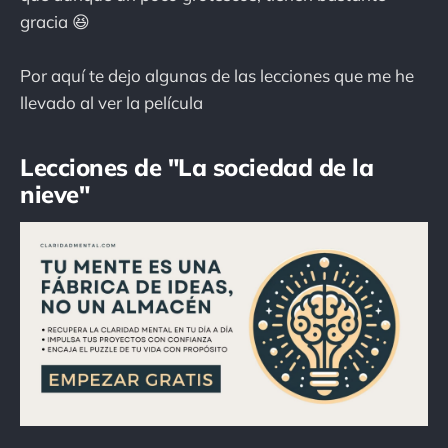
gracia 😆
Por aquí te dejo algunas de las lecciones que me he
llevado al ver la película
Lecciones de "La sociedad de la
nieve"