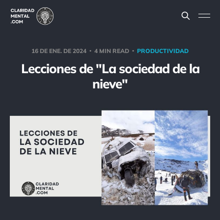
16 DE ENE. DE 2024
4 MIN READ
PRODUCTIVIDAD
Lecciones de "La sociedad de la
nieve"