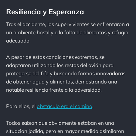
Resiliencia y Esperanza
Tras el accidente, los supervivientes se enfrentaron a
un ambiente hostil y a la falta de alimentos y refugio
adecuado.
A pesar de estas condiciones extremas, se
adaptaron utilizando los restos del avión para
protegerse del frío y buscando formas innovadoras
de obtener agua y alimentos, demostrando una
notable resiliencia frente a la adversidad.
Para ellos, el
obstáculo era el camino
.
Todos sabían que obviamente estaban en una
situación jodida, pero en mayor medida asimilaron