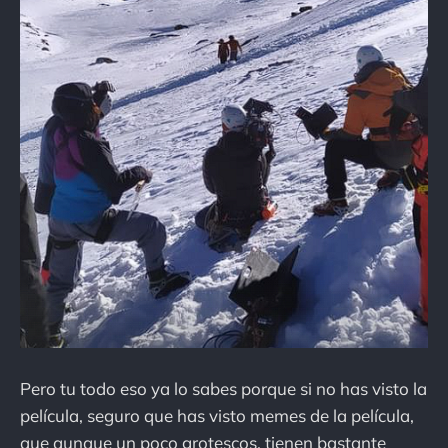
Pero tu todo eso ya lo sabes porque si no has visto la
película, seguro que has visto memes de la película,
que aunque un poco grotescos, tienen bastante