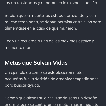
las circunstancias y remaron en la misma situación.
Sabían que la muerte los estaba abrazando, y con
mucha templanza, se daban permiso entre ellos para
alimentarse en el caso de que murieran.
Todo un recuerdo a una de las máximas estoicas:
memento mori
Metas que Salvan Vidas
Un ejemplo de cómo se establecieron metas
pequeñas fue la decisión de organizar expediciones
para buscar ayuda.
Sabían que alcanzar la civilización sería un desafío
enorme, pero se centraron en metas más inmediatas