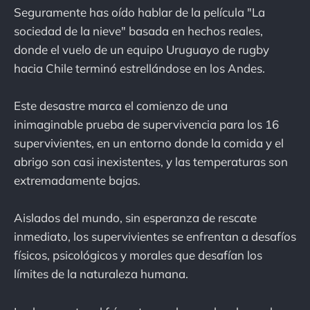
Seguramente has oído hablar de la película "La
sociedad de la nieve" basada en hechos reales,
donde el vuelo de un equipo Uruguayo de rugby
hacia Chile terminó estrellándose en los Andes.
Este desastre marca el comienzo de una
inimaginable prueba de supervivencia para los 16
supervivientes, en un entorno donde la comida y el
abrigo son casi inexistentes, y las temperaturas son
extremadamente bajas.
Aislados del mundo, sin esperanza de rescate
inmediato, los supervivientes se enfrentan a desafíos
físicos, psicológicos y morales que desafían los
límites de la naturaleza humana.