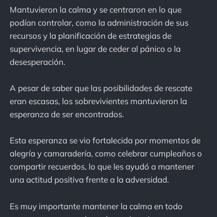
Mantuvieron la calma y se centraron en lo que
podían controlar, como la administración de sus
recursos y la planificación de estrategias de
supervivencia, en lugar de ceder al pánico o la
desesperación.
A pesar de saber que las posibilidades de rescate
eran escasas, los sobrevivientes mantuvieron la
esperanza de ser encontrados.
Esta esperanza se vio fortalecida por momentos de
alegría y camaradería, como celebrar cumpleaños o
compartir recuerdos, lo que les ayudó a mantener
una actitud positiva frente a la adversidad.
Es muy importante mantener la calma en todo