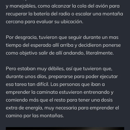
y manejables, como alcanzar la cola del avión para
recuperar la batería del radio o escalar una montaña
cercana para evaluar su ubicación.
Por desgracia, tuvieron que seguir durante un mas
tiempo del esperado allí arriba y decidieron ponerse
como objetivo salir de allí andando, literalmente.
Pero estaban muy débiles, así que tuvieron que,
durante unos días, prepararse para poder ejecutar
esa tarea tan difícil. Las personas que iban a
emprender la caminata estuvieron entrenando y
comiendo más que el resto para tener una dosis
extra de energía, muy necesaria para emprender el
camino por las montañas.