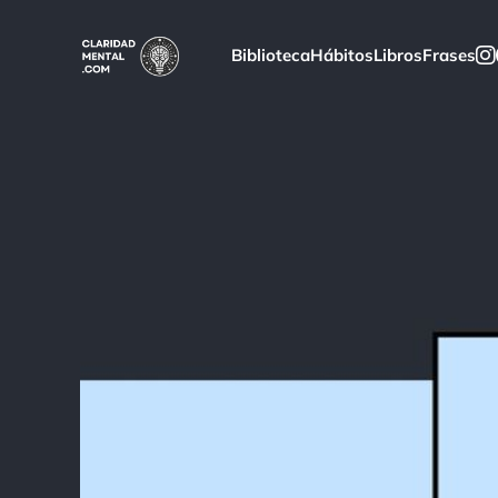
Biblioteca
Hábitos
Libros
Frases