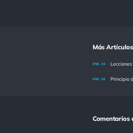
Más Artículos
Lecciones 
ENE.
16
Principio 
ENE.
06
Comentarios 