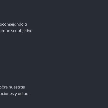
 aconsejando a
orque ser objetivo
sobre nuestras
ociones y actuar