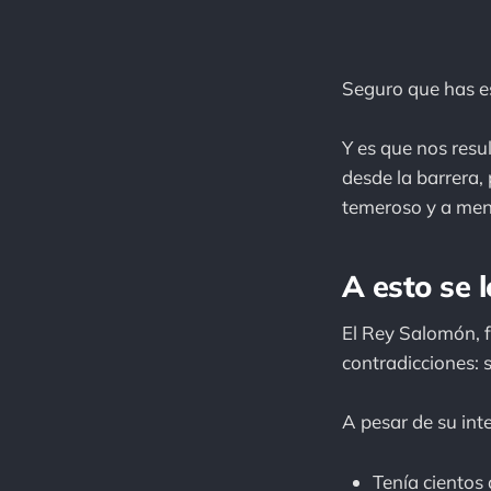
Seguro que has e
Y es que nos resu
desde la barrera,
temeroso y a men
A esto se 
El Rey Salomón, f
contradicciones: 
A pesar de su inte
Tenía cientos