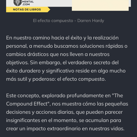
El efecto compuesto - Darren Hardy
En nuestro camino hacia el éxito y la realización
personal, a menudo buscamos soluciones rápidas o
cambios drásticos que nos lleven a nuestros
objetivos. Sin embargo, el verdadero secreto del
éxito duradero y significativo reside en algo mucho
más sutil y poderoso: el efecto compuesto.
Este concepto, explorado profundamente en "The
Compound Effect", nos muestra cómo las pequeñas
decisiones y acciones diarias, que pueden parecer
insignificantes en el momento, se acumulan para
crear un impacto extraordinario en nuestras vidas.