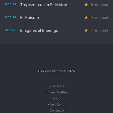
Tropezar con la Felicidad
5 min read
OCT.
23
El Abismo
4 min read
OCT.
10
El Ego es el Enemigo
7 min read
SEP.
28
Claridad Mental © 2026
Suscríbete
Frases Sueltas
Privacidad
Aviso Legal
Contacto