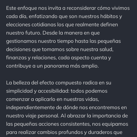
Este enfoque nos invita a reconsiderar cómo vivimos
cada día, enfatizando que son nuestros hábitos y
elecciones cotidianas los que realmente definen
nuestro futuro. Desde la manera en que
gestionamos nuestro tiempo hasta las pequeñas
decisiones que tomamos sobre nuestra salud,
finanzas y relaciones, cada aspecto cuenta y
contribuye a un panorama más amplio.
La belleza del efecto compuesto radica en su
simplicidad y accesibilidad: todos podemos
comenzar a aplicarlo en nuestras vidas,
independientemente de dónde nos encontremos en
nuestro viaje personal. Al abrazar la importancia de
las pequeñas acciones consistentes, nos equipamos
para realizar cambios profundos y duraderos que