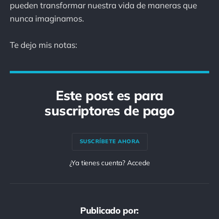
pueden transformar nuestra vida de maneras que
nunca imaginamos.
Te dejo mis notas:
Este post es para
suscriptores de pago
SUSCRÍBETE AHORA
¿Ya tienes cuenta? Accede
Publicado por: