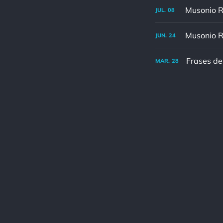
JUL.
08
JUN.
24
Frases de
MAR.
28