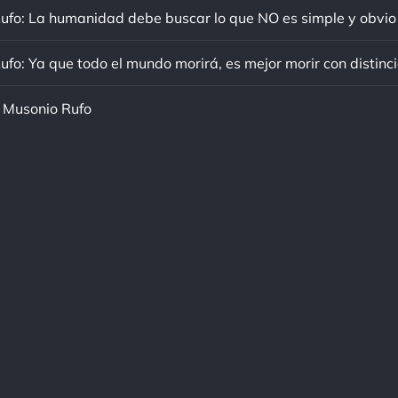
 Musonio Rufo