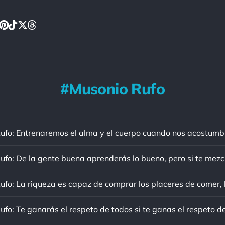
Musonio Rufo