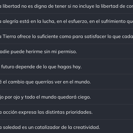
adie puede herirme sin mi permiso.
l futuro depende de lo que hagas hoy.
é el cambio que querrías ver en el mundo.
jo por ojo y todo el mundo quedará ciego.
 acción expresa las distintas prioridades.
 soledad es un catalizador de la creatividad.