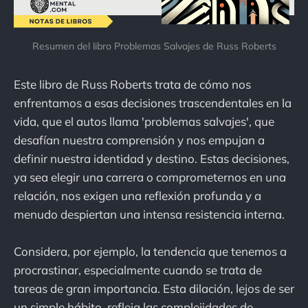
Resumen del libro Problemas Salvajes de Russ Roberts
Este libro de Russ Roberts trata de cómo nos
enfrentamos a esas decisiones trascendentales en la
vida, que el autos llama 'problemas salvajes', que
desafían nuestra comprensión y nos empujan a
definir nuestra identidad y destino. Estas decisiones,
ya sea elegir una carrera o comprometernos en una
relación, nos exigen una reflexión profunda y a
menudo despiertan una intensa resistencia interna.
Considera, por ejemplo, la tendencia que tenemos a
procrastinar, especialmente cuando se trata de
tareas de gran importancia. Esta dilación, lejos de ser
un simple hábito, refleja las complejidades de