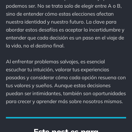
podemos ser. No se trata solo de elegir entre A o B,
sino de entender cómo estas elecciones afectan
nuestra identidad y nuestro futuro. La clave para
abordar estos desafíos es aceptar la incertidumbre y
entender que cada decisión es un paso en el viaje de
la vida, no el destino final.
Al enfrentar problemas salvajes, es esencial
escuchar tu intuición, valorar tus experiencias
pasadas y considerar cómo cada opción resuena con
tus valores y sueños. Aunque estas decisiones
puedan ser intimidantes, también son oportunidades
para crecer y aprender más sobre nosotros mismos.
Este post es para