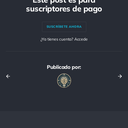
suscriptores de pago
SUSCRÍBETE AHORA
¿Ya tienes cuenta? Accede
Publicado por: