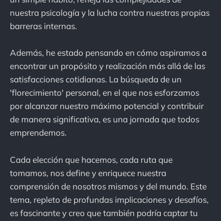
nuestra psicología y la lucha contra nuestras propias
barreras internas.
Además, he estado pensando en cómo aspiramos a
encontrar un propósito y realización más allá de las
satisfacciones cotidianas. La búsqueda de un
'florecimiento' personal, en el que nos esforzamos
por alcanzar nuestro máximo potencial y contribuir
de manera significativa, es una jornada que todos
emprendemos.
Cada elección que hacemos, cada ruta que
tomamos, nos define y enriquece nuestra
comprensión de nosotros mismos y del mundo. Este
tema, repleto de profundas implicaciones y desafíos,
es fascinante y creo que también podría captar tu