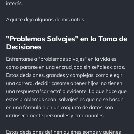
interés.
Aquí te dejo algunas de mis notas
"Problemas Salvajes" en la Toma de
Decisiones
Enfrentarse a "problemas salvajes" en la vida es
como pararse en una encrucijada sin señales claras.
Estas decisiones, grandes y complejas, como elegir
una carrera, decidir casarse o tener hijos, no tienen
una respuesta 'correcta' o evidente. Lo que hace que
estos problemas sean 'salvajes' es que no se basan
en una fórmula o en un conjunto de datos; son
intrínsecamente personales y emocionales.
Estas decisiones definen quiénes somos y quiénes