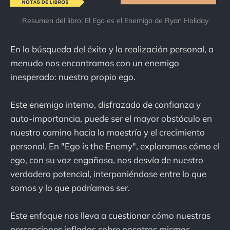
Resumen del libro: El Ego es el Enemigo de Ryan Holiday
En la búsqueda del éxito y la realización personal, a
menudo nos encontramos con un enemigo
inesperado: nuestro propio ego.
Este enemigo interno, disfrazado de confianza y
auto-importancia, puede ser el mayor obstáculo en
nuestro camino hacia la maestría y el crecimiento
personal. En "Ego is the Enemy", exploramos cómo el
ego, con su voz engañosa, nos desvía de nuestro
verdadero potencial, interponiéndose entre lo que
somos y lo que podríamos ser.
Este enfoque nos lleva a cuestionar cómo nuestras
percepciones infladas sobre nosotros mismos