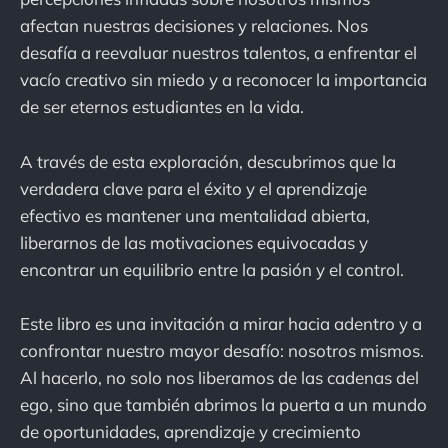
afectan nuestras decisiones y relaciones. Nos
desafía a reevaluar nuestros talentos, a enfrentar el
vacío creativo sin miedo y a reconocer la importancia
de ser eternos estudiantes en la vida.
A través de esta exploración, descubrimos que la
verdadera clave para el éxito y el aprendizaje
efectivo es mantener una mentalidad abierta,
liberarnos de las motivaciones equivocadas y
encontrar un equilibrio entre la pasión y el control.
Este libro es una invitación a mirar hacia adentro y a
confrontar nuestro mayor desafío: nosotros mismos.
Al hacerlo, no solo nos liberamos de las cadenas del
ego, sino que también abrimos la puerta a un mundo
de oportunidades, aprendizaje y crecimiento