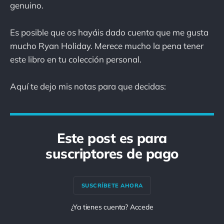
genuino.
Es posible que os hayáis dado cuenta que me gusta
mucho Ryan Holiday. Merece mucho la pena tener
este libro en tu colección personal.
Aquí te dejo mis notas para que decidas:
Este post es para
suscriptores de pago
SUSCRÍBETE AHORA
¿Ya tienes cuenta? Accede