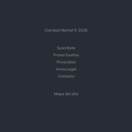
Claridad Mental © 2026
Suscríbete
Frases Sueltas
Privacidad
Aviso Legal
Contacto
Mapa del sítio