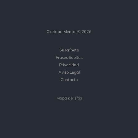
Claridad Mental © 2026
Suscríbete
Frases Sueltas
Privacidad
Aviso Legal
Contacto
Mapa del sítio