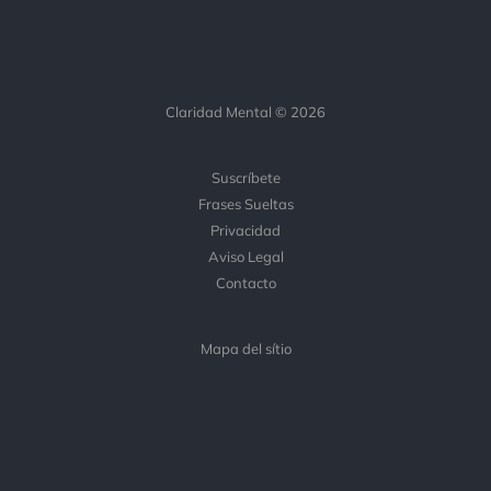
Claridad Mental © 2026
Suscríbete
Frases Sueltas
Privacidad
Aviso Legal
Contacto
Mapa del sítio