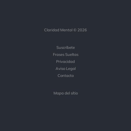
Claridad Mental © 2026
Suscríbete
Frases Sueltas
Privacidad
Aviso Legal
Contacto
Mapa del sítio