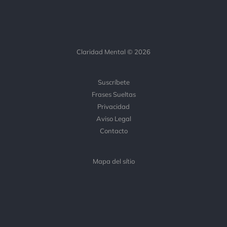
Claridad Mental © 2026
Suscríbete
Frases Sueltas
Privacidad
Aviso Legal
Contacto
Mapa del sítio