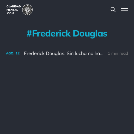
Frederick Douglas
Frederick Douglas: Sin lucha no hay progreso.
1 min read
AGO.
12