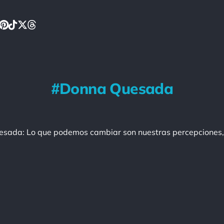
Donna Quesada