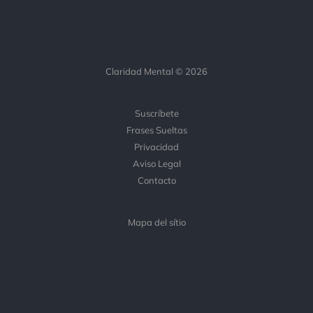
Claridad Mental © 2026
Suscríbete
Frases Sueltas
Privacidad
Aviso Legal
Contacto
Mapa del sítio