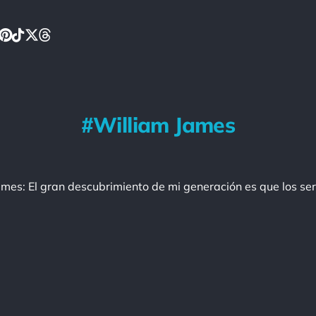
William James