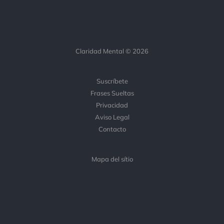
Claridad Mental © 2026
Suscríbete
Frases Sueltas
Privacidad
Aviso Legal
Contacto
Mapa del sítio