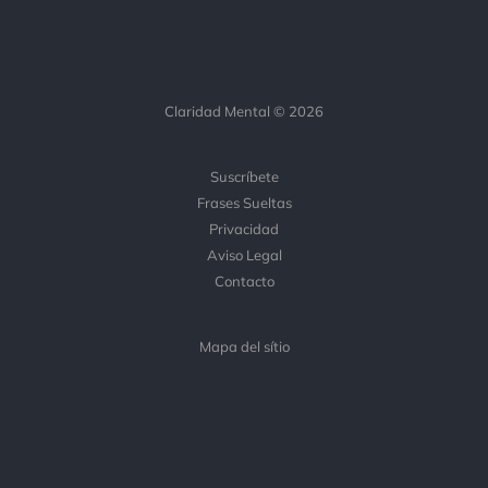
Claridad Mental © 2026
Suscríbete
Frases Sueltas
Privacidad
Aviso Legal
Contacto
Mapa del sítio