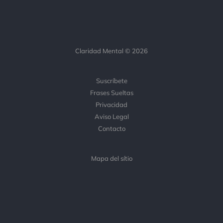
Claridad Mental © 2026
Suscríbete
Frases Sueltas
Privacidad
Aviso Legal
Contacto
Mapa del sítio