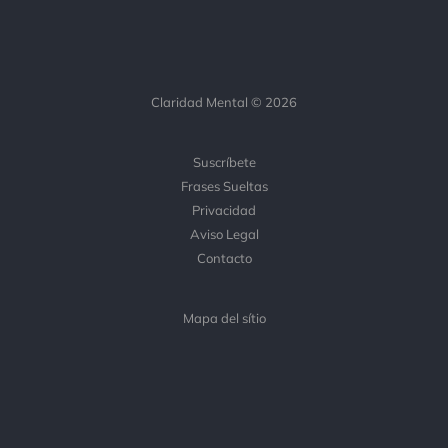
Claridad Mental © 2026
Suscríbete
Frases Sueltas
Privacidad
Aviso Legal
Contacto
Mapa del sítio