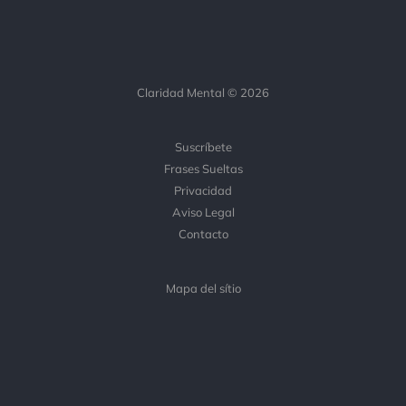
Claridad Mental © 2026
Suscríbete
Frases Sueltas
Privacidad
Aviso Legal
Contacto
Mapa del sítio